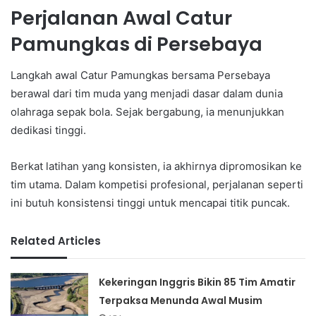
Perjalanan Awal Catur
Pamungkas di Persebaya
Langkah awal Catur Pamungkas bersama Persebaya
berawal dari tim muda yang menjadi dasar dalam dunia
olahraga sepak bola. Sejak bergabung, ia menunjukkan
dedikasi tinggi.
Berkat latihan yang konsisten, ia akhirnya dipromosikan ke
tim utama. Dalam kompetisi profesional, perjalanan seperti
ini butuh konsistensi tinggi untuk mencapai titik puncak.
Related Articles
Kekeringan Inggris Bikin 85 Tim Amatir
Terpaksa Menunda Awal Musim