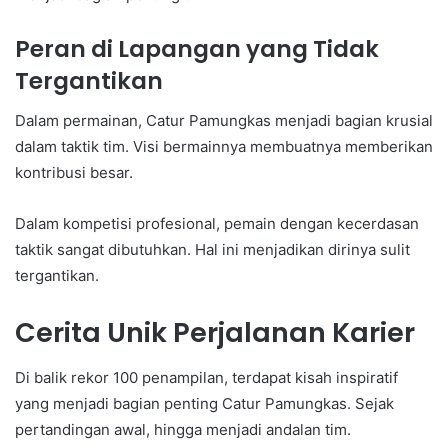
Peran di Lapangan yang Tidak
Tergantikan
Dalam permainan, Catur Pamungkas menjadi bagian krusial
dalam taktik tim. Visi bermainnya membuatnya memberikan
kontribusi besar.
Dalam kompetisi profesional, pemain dengan kecerdasan
taktik sangat dibutuhkan. Hal ini menjadikan dirinya sulit
tergantikan.
Cerita Unik Perjalanan Karier
Di balik rekor 100 penampilan, terdapat kisah inspiratif
yang menjadi bagian penting Catur Pamungkas. Sejak
pertandingan awal, hingga menjadi andalan tim.