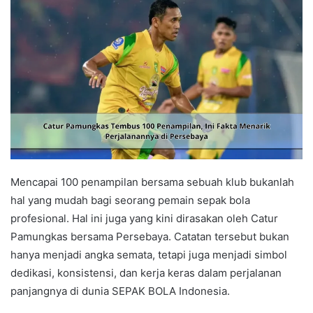
Mencapai 100 penampilan bersama sebuah klub bukanlah
hal yang mudah bagi seorang pemain sepak bola
profesional. Hal ini juga yang kini dirasakan oleh Catur
Pamungkas bersama Persebaya. Catatan tersebut bukan
hanya menjadi angka semata, tetapi juga menjadi simbol
dedikasi, konsistensi, dan kerja keras dalam perjalanan
panjangnya di dunia SEPAK BOLA Indonesia.