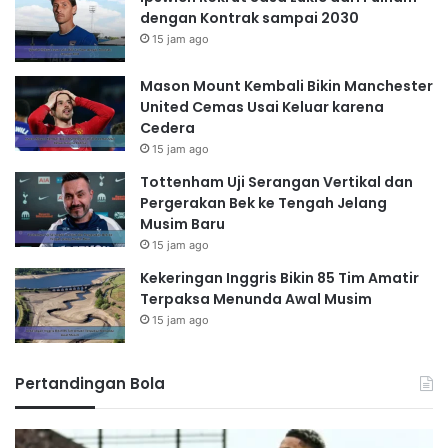
dengan Kontrak sampai 2030
15 jam ago
Mason Mount Kembali Bikin Manchester
United Cemas Usai Keluar karena
Cedera
15 jam ago
Tottenham Uji Serangan Vertikal dan
Pergerakan Bek ke Tengah Jelang
Musim Baru
15 jam ago
Kekeringan Inggris Bikin 85 Tim Amatir
Terpaksa Menunda Awal Musim
15 jam ago
Pertandingan Bola