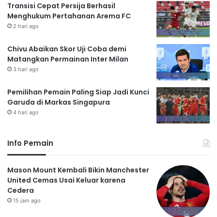
Transisi Cepat Persija Berhasil
Menghukum Pertahanan Arema FC
2 hari ago
Chivu Abaikan Skor Uji Coba demi
Matangkan Permainan Inter Milan
3 hari ago
Pemilihan Pemain Paling Siap Jadi Kunci
Garuda di Markas Singapura
4 hari ago
Info Pemain
Mason Mount Kembali Bikin Manchester
United Cemas Usai Keluar karena
Cedera
15 jam ago