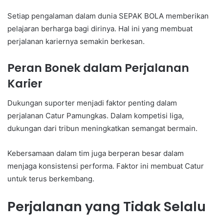
Setiap pengalaman dalam dunia SEPAK BOLA memberikan
pelajaran berharga bagi dirinya. Hal ini yang membuat
perjalanan kariernya semakin berkesan.
Peran Bonek dalam Perjalanan
Karier
Dukungan suporter menjadi faktor penting dalam
perjalanan Catur Pamungkas. Dalam kompetisi liga,
dukungan dari tribun meningkatkan semangat bermain.
Kebersamaan dalam tim juga berperan besar dalam
menjaga konsistensi performa. Faktor ini membuat Catur
untuk terus berkembang.
Perjalanan yang Tidak Selalu