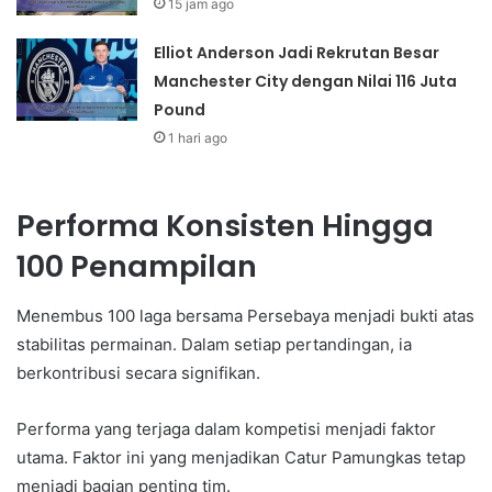
15 jam ago
Elliot Anderson Jadi Rekrutan Besar
Manchester City dengan Nilai 116 Juta
Pound
1 hari ago
Performa Konsisten Hingga
100 Penampilan
Menembus 100 laga bersama Persebaya menjadi bukti atas
stabilitas permainan. Dalam setiap pertandingan, ia
berkontribusi secara signifikan.
Performa yang terjaga dalam kompetisi menjadi faktor
utama. Faktor ini yang menjadikan Catur Pamungkas tetap
menjadi bagian penting tim.