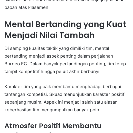
papan atas klasemen.
Mental Bertanding yang Kuat
Menjadi Nilai Tambah
Di samping kualitas taktik yang dimiliki tim, mental
bertanding menjadi aspek penting dalam perjalanan
Borneo FC. Dalam banyak pertandingan penting, tim tetap
tampil kompetitif hingga peluit akhir berbunyi.
Karakter tim yang baik membantu menghadapi berbagai
tantangan kompetisi. Skuad menunjukkan karakter positif
sepanjang musim. Aspek ini menjadi salah satu alasan
keberhasilan tim mengumpulkan banyak poin.
Atmosfer Positif Membantu