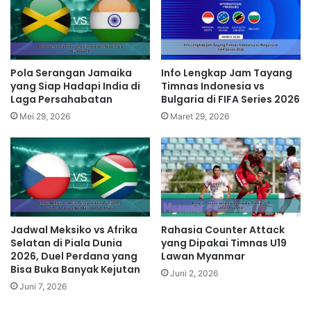
Pola Serangan Jamaika
Info Lengkap Jam Tayang
yang Siap Hadapi India di
Timnas Indonesia vs
Laga Persahabatan
Bulgaria di FIFA Series 2026
Mei 29, 2026
Maret 29, 2026
Jadwal Meksiko vs Afrika
Rahasia Counter Attack
Selatan di Piala Dunia
yang Dipakai Timnas U19
2026, Duel Perdana yang
Lawan Myanmar
Bisa Buka Banyak Kejutan
Juni 2, 2026
Juni 7, 2026