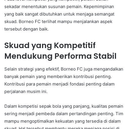
sekadar menentukan susunan pemain. Kepemimpinan
yang baik sangat dibutuhkan untuk menjaga semangat
skuad. Borneo FC terlihat mampu menjalankan aspek
tersebut dengan baik.
Skuad yang Kompetitif
Mendukung Performa Stabil
Selain strategi yang efektif, Borneo FC juga mengandalkan
banyak pemain yang memberikan kontribusi penting.
Kontribusi para pemain menjadi fondasi penting dalam
perjalanan musim ini.
Dalam kompetisi sepak bola yang panjang, kualitas pemain
sering menjadi pembeda dalam pertandingan penting. Tim
mampu mengoptimalkan kekuatan yang tersedia di dalam
skuad. Hal tersebut membantu mereka menjaga posisi di