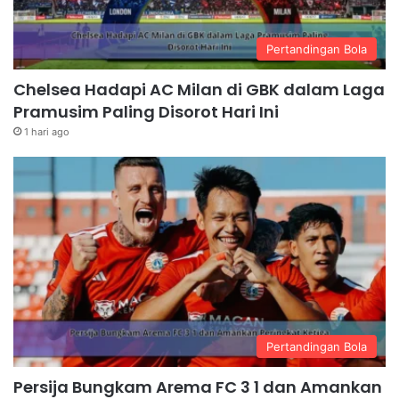
Pertandingan Bola
Chelsea Hadapi AC Milan di GBK dalam Laga
Pramusim Paling Disorot Hari Ini
1 hari ago
Pertandingan Bola
Persija Bungkam Arema FC 3 1 dan Amankan