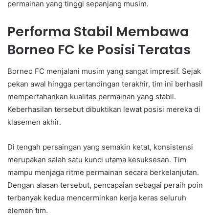
permainan yang tinggi sepanjang musim.
Performa Stabil Membawa
Borneo FC ke Posisi Teratas
Borneo FC menjalani musim yang sangat impresif. Sejak
pekan awal hingga pertandingan terakhir, tim ini berhasil
mempertahankan kualitas permainan yang stabil.
Keberhasilan tersebut dibuktikan lewat posisi mereka di
klasemen akhir.
Di tengah persaingan yang semakin ketat, konsistensi
merupakan salah satu kunci utama kesuksesan. Tim
mampu menjaga ritme permainan secara berkelanjutan.
Dengan alasan tersebut, pencapaian sebagai peraih poin
terbanyak kedua mencerminkan kerja keras seluruh
elemen tim.