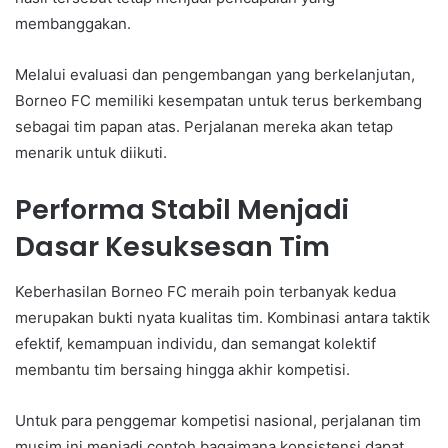
membanggakan.
Melalui evaluasi dan pengembangan yang berkelanjutan,
Borneo FC memiliki kesempatan untuk terus berkembang
sebagai tim papan atas. Perjalanan mereka akan tetap
menarik untuk diikuti.
Performa Stabil Menjadi
Dasar Kesuksesan Tim
Keberhasilan Borneo FC meraih poin terbanyak kedua
merupakan bukti nyata kualitas tim. Kombinasi antara taktik
efektif, kemampuan individu, dan semangat kolektif
membantu tim bersaing hingga akhir kompetisi.
Untuk para penggemar kompetisi nasional, perjalanan tim
musim ini menjadi contoh bagaimana konsistensi dapat