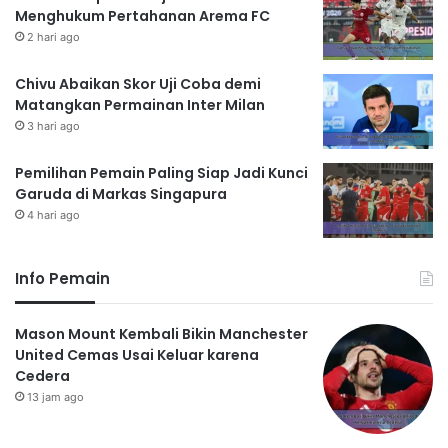
Menghukum Pertahanan Arema FC
2 hari ago
Chivu Abaikan Skor Uji Coba demi
Matangkan Permainan Inter Milan
3 hari ago
Pemilihan Pemain Paling Siap Jadi Kunci
Garuda di Markas Singapura
4 hari ago
Info Pemain
Mason Mount Kembali Bikin Manchester
United Cemas Usai Keluar karena
Cedera
13 jam ago