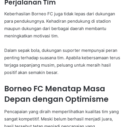
Perjalanan Tim
Keberhasilan Borneo FC juga tidak lepas dari dukungan
para pendukungnya. Kehadiran pendukung di stadion
maupun dukungan dari berbagai daerah membantu
meningkatkan motivasi tim.
Dalam sepak bola, dukungan suporter mempunyai peran
penting terhadap suasana tim. Apabila kebersamaan terus
terjaga sepanjang musim, peluang untuk meraih hasil
positif akan semakin besar.
Borneo FC Menatap Masa
Depan dengan Optimisme
Pencapaian yang diraih memperlihatkan kualitas tim yang
sangat kompetitif. Meski belum berhasil menjadi juara,
hasil tersebut tetap menjadi pencapaian yang