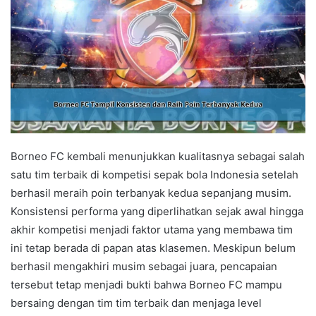
Borneo FC kembali menunjukkan kualitasnya sebagai salah
satu tim terbaik di kompetisi sepak bola Indonesia setelah
berhasil meraih poin terbanyak kedua sepanjang musim.
Konsistensi performa yang diperlihatkan sejak awal hingga
akhir kompetisi menjadi faktor utama yang membawa tim
ini tetap berada di papan atas klasemen. Meskipun belum
berhasil mengakhiri musim sebagai juara, pencapaian
tersebut tetap menjadi bukti bahwa Borneo FC mampu
bersaing dengan tim tim terbaik dan menjaga level