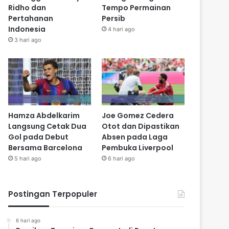
Ridho dan
Tempo Permainan
Pertahanan
Persib
Indonesia
4 hari ago
3 hari ago
Hamza Abdelkarim
Joe Gomez Cedera
Langsung Cetak Dua
Otot dan Dipastikan
Gol pada Debut
Absen pada Laga
Bersama Barcelona
Pembuka Liverpool
5 hari ago
6 hari ago
Postingan Terpopuler
6 hari ago