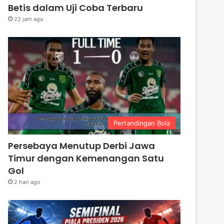
Betis dalam Uji Coba Terbaru
22 jam ago
Pertandingan Bola
Persebaya Menutup Derbi Jawa
Timur dengan Kemenangan Satu
Gol
2 hari ago