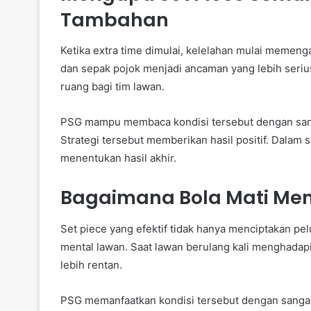
Tambahan
Ketika extra time dimulai, kelelahan mulai memeng
dan sepak pojok menjadi ancaman yang lebih seri
ruang bagi tim lawan.
PSG mampu membaca kondisi tersebut dengan sangat
Strategi tersebut memberikan hasil positif. Dala
menentukan hasil akhir.
Bagaimana Bola Mati M
Set piece yang efektif tidak hanya menciptakan p
mental lawan. Saat lawan berulang kali menghadap
lebih rentan.
PSG memanfaatkan kondisi tersebut dengan sangat 