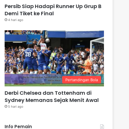
Persib Siap Hadapi Runner Up Grup B
Demi Tiket ke Final
4 hari ago
Pertandingan Bola
Derbi Chelsea dan Tottenham di
Sydney Memanas Sejak Menit Awal
5 hari ago
Info Pemain