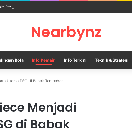
sle Resmi Memulai Era Baru sebagai Manajer Newcastle
Nearbynz
dingan Bola
Info Pemain
Info Terkini
Teknik & Strategi
jata Utama PSG di Babak Tambahan
iece Menjadi
SG di Babak