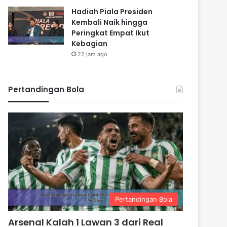
Hadiah Piala Presiden
Kembali Naik hingga
Peringkat Empat Ikut
Kebagian
22 jam ago
Pertandingan Bola
Pertandingan Bola
Arsenal Kalah 1 Lawan 3 dari Real