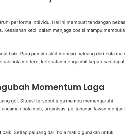
aruhi performa individu. Hal ini membuat tendangan bebas
us. Kesalahan kecil dalam menjaga posisi mampu membuka
 baik. Para pemain aktif mencari peluang dari bola mati.
m sepak bola modern, ketepatan mengambil keputusan dapat
engubah Momentum Laga
eluang gol. Situasi tersebut juga mampu memengaruhi
i ancaman bola mati, organisasi pertahanan lawan menjadi
baik. Setiap peluang dari bola mati digunakan untuk