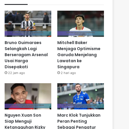
Bruno Guimaraes
Mitchell Baker
Selangkah Lagi
Menjaga Optimisme
Berseragam Arsenal
Garuda Menjelang
Usai Harga
Lawatan ke
Disepakati
Singapura
22 jam ago
2 hari ago
Nguyen Xuan Son
Marc Klok Tunjukkan
Siap Menguji
Peran Penting
Ketangguhan Rizky
Sebagai Pengatur