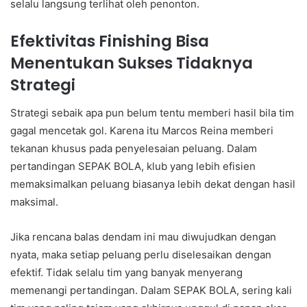
selalu langsung terlihat oleh penonton.
Efektivitas Finishing Bisa
Menentukan Sukses Tidaknya
Strategi
Strategi sebaik apa pun belum tentu memberi hasil bila tim
gagal mencetak gol. Karena itu Marcos Reina memberi
tekanan khusus pada penyelesaian peluang. Dalam
pertandingan SEPAK BOLA, klub yang lebih efisien
memaksimalkan peluang biasanya lebih dekat dengan hasil
maksimal.
Jika rencana balas dendam ini mau diwujudkan dengan
nyata, maka setiap peluang perlu diselesaikan dengan
efektif. Tidak selalu tim yang banyak menyerang
memenangi pertandingan. Dalam SEPAK BOLA, sering kali