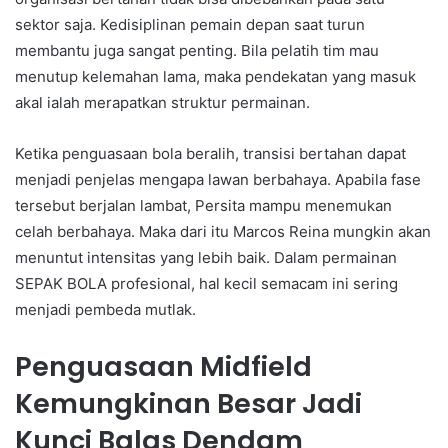
sektor saja. Kedisiplinan pemain depan saat turun
membantu juga sangat penting. Bila pelatih tim mau
menutup kelemahan lama, maka pendekatan yang masuk
akal ialah merapatkan struktur permainan.
Ketika penguasaan bola beralih, transisi bertahan dapat
menjadi penjelas mengapa lawan berbahaya. Apabila fase
tersebut berjalan lambat, Persita mampu menemukan
celah berbahaya. Maka dari itu Marcos Reina mungkin akan
menuntut intensitas yang lebih baik. Dalam permainan
SEPAK BOLA profesional, hal kecil semacam ini sering
menjadi pembeda mutlak.
Penguasaan Midfield
Kemungkinan Besar Jadi
Kunci Balas Dendam