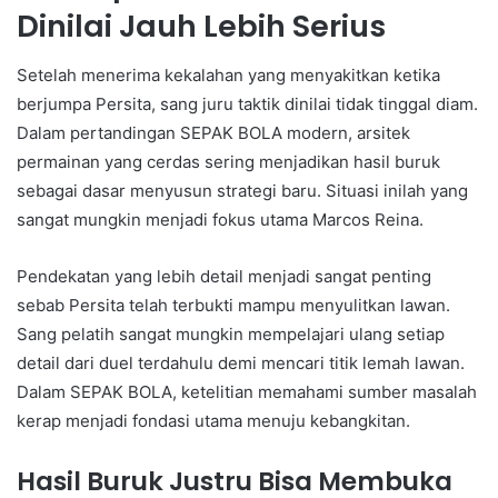
Dinilai Jauh Lebih Serius
Setelah menerima kekalahan yang menyakitkan ketika
berjumpa Persita, sang juru taktik dinilai tidak tinggal diam.
Dalam pertandingan SEPAK BOLA modern, arsitek
permainan yang cerdas sering menjadikan hasil buruk
sebagai dasar menyusun strategi baru. Situasi inilah yang
sangat mungkin menjadi fokus utama Marcos Reina.
Pendekatan yang lebih detail menjadi sangat penting
sebab Persita telah terbukti mampu menyulitkan lawan.
Sang pelatih sangat mungkin mempelajari ulang setiap
detail dari duel terdahulu demi mencari titik lemah lawan.
Dalam SEPAK BOLA, ketelitian memahami sumber masalah
kerap menjadi fondasi utama menuju kebangkitan.
Hasil Buruk Justru Bisa Membuka