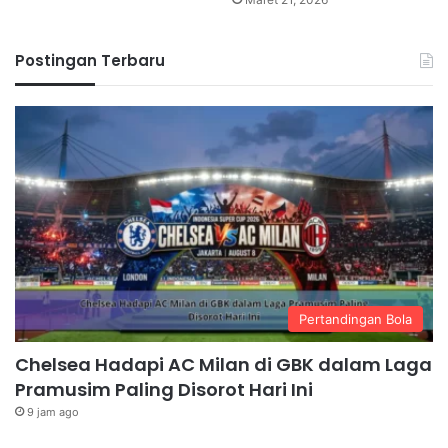
Postingan Terbaru
Pertandingan Bola
Chelsea Hadapi AC Milan di GBK dalam Laga
Pramusim Paling Disorot Hari Ini
9 jam ago