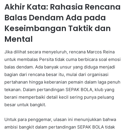
Akhir Kata: Rahasia Rencana
Balas Dendam Ada pada
Keseimbangan Taktik dan
Mental
Jika dilihat secara menyeluruh, rencana Marcos Reina
untuk membalas Persita tidak cuma berbicara soal emosi
balas dendam. Ada banyak unsur yang diduga menjadi
bagian dari rencana besar itu, mulai dari organisasi
pertahanan hingga keberanian pemain dalam laga penuh
tekanan. Dalam pertandingan SEPAK BOLA, klub yang
berani memperbaiki detail kecil sering punya peluang
besar untuk bangkit.
Untuk para penggemar, ulasan ini menunjukkan bahwa
ambisi bangkit dalam pertandingan SEPAK BOLA tidak