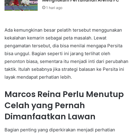
1 hari ago
Ada kemungkinan besar pelatih tersebut menggunakan
kekalahan kemarin sebagai peta masalah. Lewat
pengamatan tersebut, dia bisa menilai mengapa Persita
bisa unggul. Bagian seperti ini jarang terlihat oleh
penonton biasa, sementara itu menjadi inti dari perubahan
taktik. Itulah sebabnya jika strategi balasan ke Persita ini
layak mendapat perhatian lebih.
Marcos Reina Perlu Menutup
Celah yang Pernah
Dimanfaatkan Lawan
Bagian penting yang diperkirakan menjadi perhatian