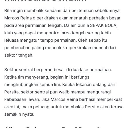
Bila ingin membalik keadaan dari pertemuan sebelumnya,
Marcos Reina diperkirakan akan menaruh perhatian besar
pada area permainan tengah. Dalam dunia SEPAK BOLA,
klub yang dapat mengontrol area tengah sering lebih
leluasa mengatur tempo permainan. Oleh sebab itu
pembenahan paling mencolok diperkirakan muncul dari
sektor tengah.
Sektor sentral berperan besar di dua fase permainan.
Ketika tim menyerang, bagian ini berfungsi
menghubungkan semua lini. Ketika tekanan datang dari
Persita, sektor sentral pun wajib mampu mengurangi
kebebasan lawan. Jika Marcos Reina berhasil memperkuat
area ini, maka peluang untuk membalas Persita akan terasa
semakin nyata.