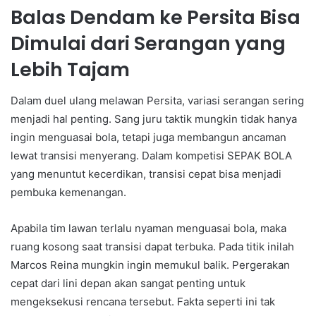
Balas Dendam ke Persita Bisa
Dimulai dari Serangan yang
Lebih Tajam
Dalam duel ulang melawan Persita, variasi serangan sering
menjadi hal penting. Sang juru taktik mungkin tidak hanya
ingin menguasai bola, tetapi juga membangun ancaman
lewat transisi menyerang. Dalam kompetisi SEPAK BOLA
yang menuntut kecerdikan, transisi cepat bisa menjadi
pembuka kemenangan.
Apabila tim lawan terlalu nyaman menguasai bola, maka
ruang kosong saat transisi dapat terbuka. Pada titik inilah
Marcos Reina mungkin ingin memukul balik. Pergerakan
cepat dari lini depan akan sangat penting untuk
mengeksekusi rencana tersebut. Fakta seperti ini tak