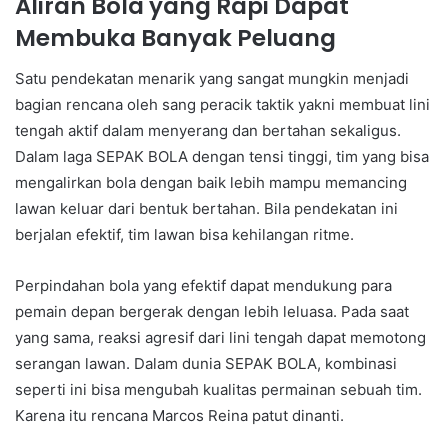
Aliran Bola yang Rapi Dapat
Membuka Banyak Peluang
Satu pendekatan menarik yang sangat mungkin menjadi
bagian rencana oleh sang peracik taktik yakni membuat lini
tengah aktif dalam menyerang dan bertahan sekaligus.
Dalam laga SEPAK BOLA dengan tensi tinggi, tim yang bisa
mengalirkan bola dengan baik lebih mampu memancing
lawan keluar dari bentuk bertahan. Bila pendekatan ini
berjalan efektif, tim lawan bisa kehilangan ritme.
Perpindahan bola yang efektif dapat mendukung para
pemain depan bergerak dengan lebih leluasa. Pada saat
yang sama, reaksi agresif dari lini tengah dapat memotong
serangan lawan. Dalam dunia SEPAK BOLA, kombinasi
seperti ini bisa mengubah kualitas permainan sebuah tim.
Karena itu rencana Marcos Reina patut dinanti.