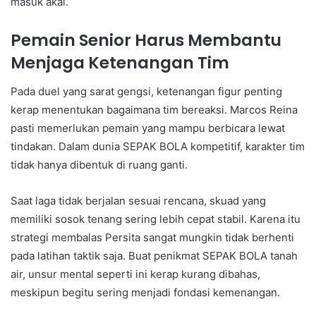
masuk akal.
Pemain Senior Harus Membantu
Menjaga Ketenangan Tim
Pada duel yang sarat gengsi, ketenangan figur penting
kerap menentukan bagaimana tim bereaksi. Marcos Reina
pasti memerlukan pemain yang mampu berbicara lewat
tindakan. Dalam dunia SEPAK BOLA kompetitif, karakter tim
tidak hanya dibentuk di ruang ganti.
Saat laga tidak berjalan sesuai rencana, skuad yang
memiliki sosok tenang sering lebih cepat stabil. Karena itu
strategi membalas Persita sangat mungkin tidak berhenti
pada latihan taktik saja. Buat penikmat SEPAK BOLA tanah
air, unsur mental seperti ini kerap kurang dibahas,
meskipun begitu sering menjadi fondasi kemenangan.