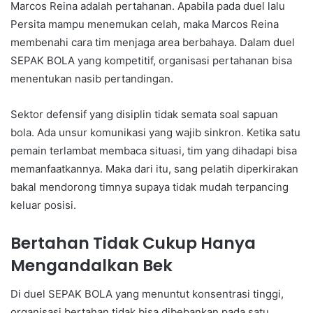
Marcos Reina adalah pertahanan. Apabila pada duel lalu
Persita mampu menemukan celah, maka Marcos Reina
membenahi cara tim menjaga area berbahaya. Dalam duel
SEPAK BOLA yang kompetitif, organisasi pertahanan bisa
menentukan nasib pertandingan.
Sektor defensif yang disiplin tidak semata soal sapuan
bola. Ada unsur komunikasi yang wajib sinkron. Ketika satu
pemain terlambat membaca situasi, tim yang dihadapi bisa
memanfaatkannya. Maka dari itu, sang pelatih diperkirakan
bakal mendorong timnya supaya tidak mudah terpancing
keluar posisi.
Bertahan Tidak Cukup Hanya
Mengandalkan Bek
Di duel SEPAK BOLA yang menuntut konsentrasi tinggi,
organisasi bertahan tidak bisa dibebankan pada satu