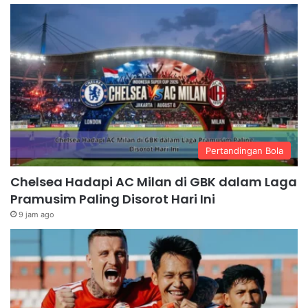
Pertandingan Bola
Chelsea Hadapi AC Milan di GBK dalam Laga
Pramusim Paling Disorot Hari Ini
9 jam ago