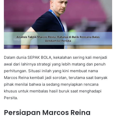
Dalam dunia SEPAK BOLA, kekalahan sering kali menjadi
awal dari lahirnya strategi yang lebih matang dan penuh
perhitungan. Situasi inilah yang kini membuat nama
Marcos Reina kembali jadi sorotan, terutama saat banyak
pihak menilai bahwa ia sedang menyiapkan rencana
khusus untuk membalas hasil buruk saat menghadapi
Persita.
Persiapan Marcos Reina