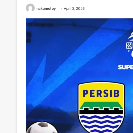
nakamotoy
April 2, 2026