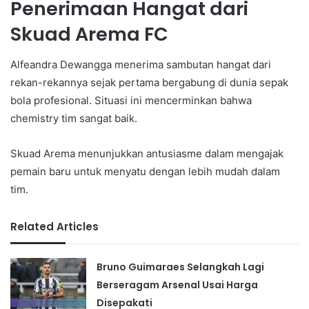
Penerimaan Hangat dari
Skuad Arema FC
Alfeandra Dewangga menerima sambutan hangat dari
rekan-rekannya sejak pertama bergabung di dunia sepak
bola profesional. Situasi ini mencerminkan bahwa
chemistry tim sangat baik.
Skuad Arema menunjukkan antusiasme dalam mengajak
pemain baru untuk menyatu dengan lebih mudah dalam
tim.
Related Articles
Bruno Guimaraes Selangkah Lagi
Berseragam Arsenal Usai Harga
Disepakati