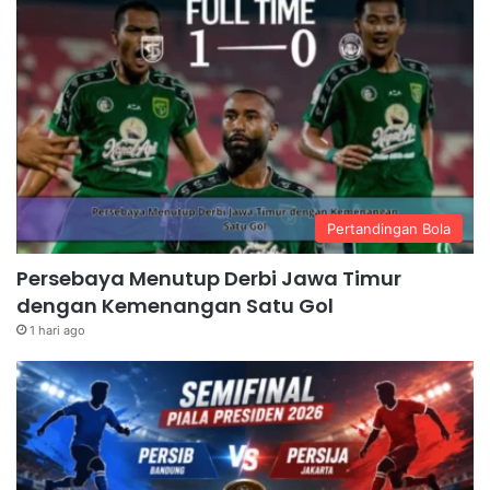
Pertandingan Bola
Persebaya Menutup Derbi Jawa Timur
dengan Kemenangan Satu Gol
1 hari ago