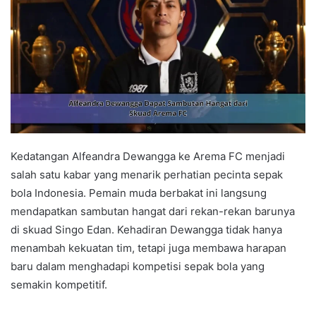
Kedatangan Alfeandra Dewangga ke Arema FC menjadi
salah satu kabar yang menarik perhatian pecinta sepak
bola Indonesia. Pemain muda berbakat ini langsung
mendapatkan sambutan hangat dari rekan-rekan barunya
di skuad Singo Edan. Kehadiran Dewangga tidak hanya
menambah kekuatan tim, tetapi juga membawa harapan
baru dalam menghadapi kompetisi sepak bola yang
semakin kompetitif.