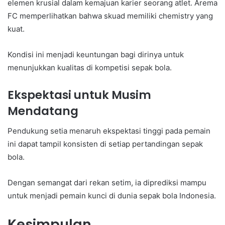
elemen krusial dalam kemajuan karier seorang atlet. Arema
FC memperlihatkan bahwa skuad memiliki chemistry yang
kuat.
Kondisi ini menjadi keuntungan bagi dirinya untuk
menunjukkan kualitas di kompetisi sepak bola.
Ekspektasi untuk Musim
Mendatang
Pendukung setia menaruh ekspektasi tinggi pada pemain
ini dapat tampil konsisten di setiap pertandingan sepak
bola.
Dengan semangat dari rekan setim, ia diprediksi mampu
untuk menjadi pemain kunci di dunia sepak bola Indonesia.
Kesimpulan