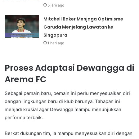
5 jam ago
Mitchell Baker Menjaga Optimisme
Garuda Menjelang Lawatan ke
Singapura
1 hari ago
Proses Adaptasi Dewangga di
Arema FC
Sebagai pemain baru, pemain ini perlu menyesuaikan diri
dengan lingkungan baru di klub barunya. Tahapan ini
menjadi krusial agar Dewangga mampu menunjukkan
performa terbaik.
Berkat dukungan tim, ia mampu menyesuaikan diri dengan