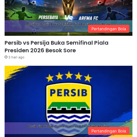
Pertandingan Bola
Persib vs Persija Buka Semifinal Piala
Presiden 2026 Besok Sore
3 hari ago
Pertandingan Bola