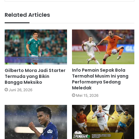
Related Articles
Info Pemain Sepak Bola
Gilberto Mora Jadi Starter
Termahal Musim Ini yang
Termuda yang Bikin
Performanya Sedang
Bangga Meksiko
Meledak
Juni 26, 2026
Mei 15, 2026