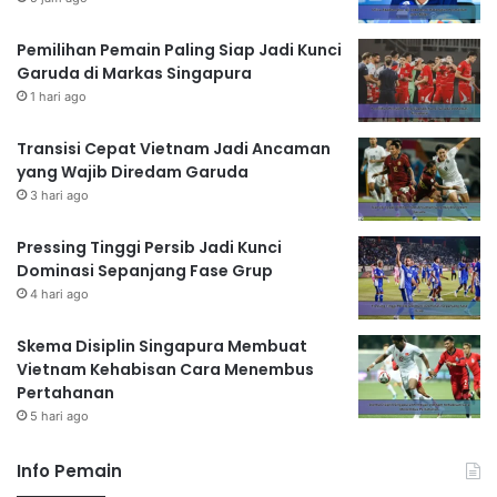
Pemilihan Pemain Paling Siap Jadi Kunci
Garuda di Markas Singapura
1 hari ago
Transisi Cepat Vietnam Jadi Ancaman
yang Wajib Diredam Garuda
3 hari ago
Pressing Tinggi Persib Jadi Kunci
Dominasi Sepanjang Fase Grup
4 hari ago
Skema Disiplin Singapura Membuat
Vietnam Kehabisan Cara Menembus
Pertahanan
5 hari ago
Info Pemain