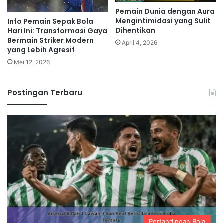
Pemain Dunia dengan Aura
Mengintimidasi yang Sulit
Info Pemain Sepak Bola
Dihentikan
Hari Ini: Transformasi Gaya
Bermain Striker Modern
April 4, 2026
yang Lebih Agresif
Mei 12, 2026
Postingan Terbaru
Pertandingan Bola