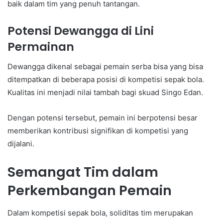
baik dalam tim yang penuh tantangan.
Potensi Dewangga di Lini
Permainan
Dewangga dikenal sebagai pemain serba bisa yang bisa
ditempatkan di beberapa posisi di kompetisi sepak bola.
Kualitas ini menjadi nilai tambah bagi skuad Singo Edan.
Dengan potensi tersebut, pemain ini berpotensi besar
memberikan kontribusi signifikan di kompetisi yang
dijalani.
Semangat Tim dalam
Perkembangan Pemain
Dalam kompetisi sepak bola, soliditas tim merupakan